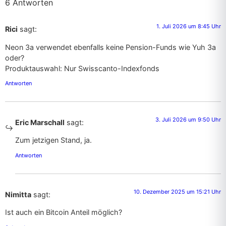
6 Antworten
1. Juli 2026 um 8:45 Uhr
Rici
sagt:
Neon 3a verwendet ebenfalls keine Pension-Funds wie Yuh 3a
oder?
Produktauswahl: Nur Swisscanto-Indexfonds
Antworten
3. Juli 2026 um 9:50 Uhr
Eric Marschall
sagt:
Zum jetzigen Stand, ja.
Antworten
10. Dezember 2025 um 15:21 Uhr
Nimitta
sagt:
Ist auch ein Bitcoin Anteil möglich?