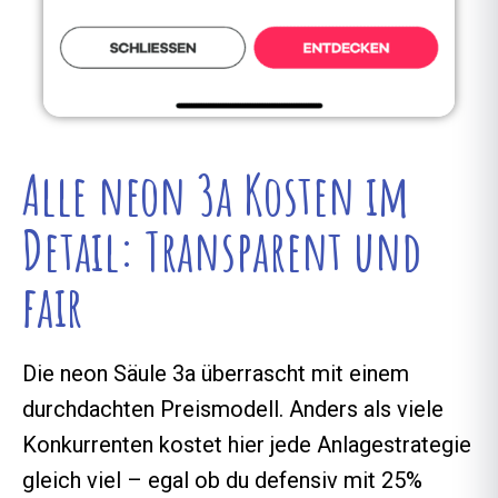
Alle neon 3a Kosten im
Detail: Transparent und
fair
Die neon Säule 3a überrascht mit einem
durchdachten Preismodell. Anders als viele
Konkurrenten kostet hier jede Anlagestrategie
gleich viel – egal ob du defensiv mit 25%