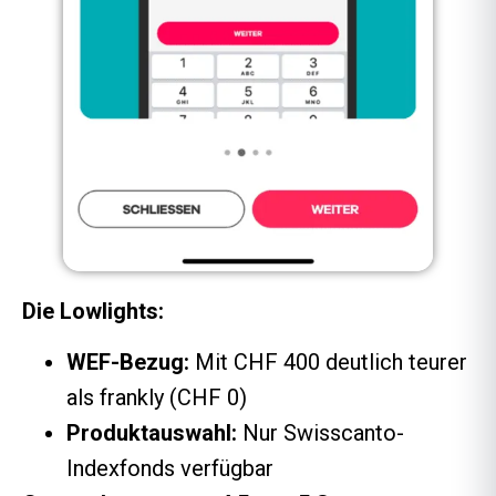
Die Lowlights:
WEF-Bezug:
Mit CHF 400 deutlich teurer
als frankly (CHF 0)
Produktauswahl:
Nur Swisscanto-
Indexfonds verfügbar