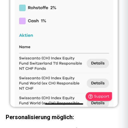
Personalisierung möglich: