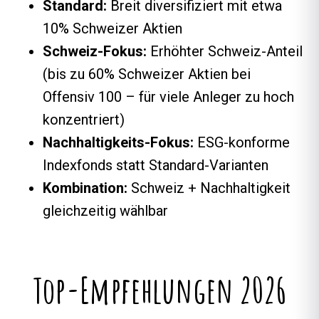
Standard:
Breit diversifiziert mit etwa
10% Schweizer Aktien
Schweiz-Fokus:
Erhöhter Schweiz-Anteil
(bis zu 60% Schweizer Aktien bei
Offensiv 100 – für viele Anleger zu hoch
konzentriert)
Nachhaltigkeits-Fokus:
ESG-konforme
Indexfonds statt Standard-Varianten
Kombination:
Schweiz + Nachhaltigkeit
gleichzeitig wählbar
Top-Empfehlungen 2026