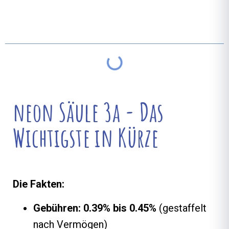
Inhaltsverzeichnis
neon Säule 3a - Das
Wichtigste in Kürze
Die Fakten:
Gebühren: 0.39% bis 0.45%
(gestaffelt
nach Vermögen)