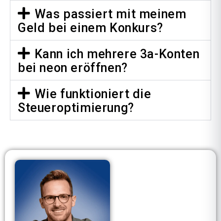
Was passiert mit meinem
Geld bei einem Konkurs?
Kann ich mehrere 3a-Konten
bei neon eröffnen?
Wie funktioniert die
Steueroptimierung?