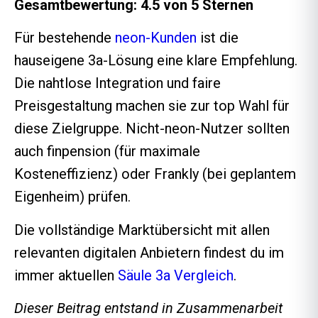
Gesamtbewertung: 4.5 von 5 Sternen
Für bestehende
neon-Kunden
ist die
hauseigene 3a-Lösung eine klare Empfehlung.
Die nahtlose Integration und faire
Preisgestaltung machen sie zur top Wahl für
diese Zielgruppe. Nicht-neon-Nutzer sollten
auch finpension (für maximale
Kosteneffizienz) oder Frankly (bei geplantem
Eigenheim) prüfen.
Die vollständige Marktübersicht mit allen
relevanten digitalen Anbietern findest du im
immer aktuellen
Säule 3a Vergleich
.
Dieser Beitrag entstand in Zusammenarbeit