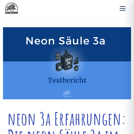
neon 3a Erfahrungen: