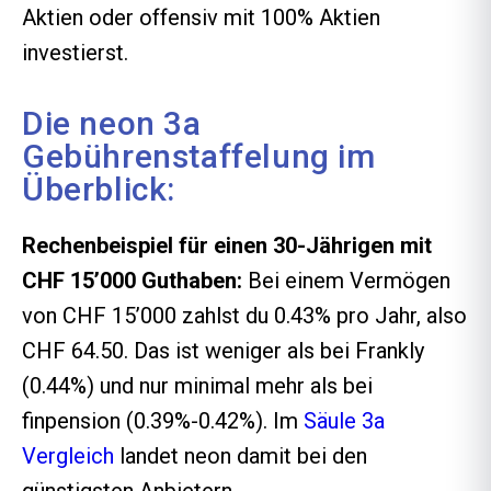
Aktien oder offensiv mit 100% Aktien
investierst.
Die neon 3a
Gebührenstaffelung im
Überblick:
Rechenbeispiel für einen 30-Jährigen mit
CHF 15’000 Guthaben:
Bei einem Vermögen
von CHF 15’000 zahlst du 0.43% pro Jahr, also
CHF 64.50. Das ist weniger als bei Frankly
(0.44%) und nur minimal mehr als bei
finpension (0.39%-0.42%). Im
Säule 3a
Vergleich
landet neon damit bei den