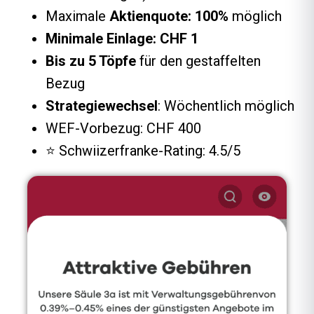
Maximale
Aktienquote: 100%
möglich
Minimale Einlage: CHF 1
Bis zu 5 Töpfe
für den gestaffelten
Bezug
Strategiewechsel
: Wöchentlich möglich
WEF-Vorbezug: CHF 400
⭐️ Schwiizerfranke-Rating: 4.5/5