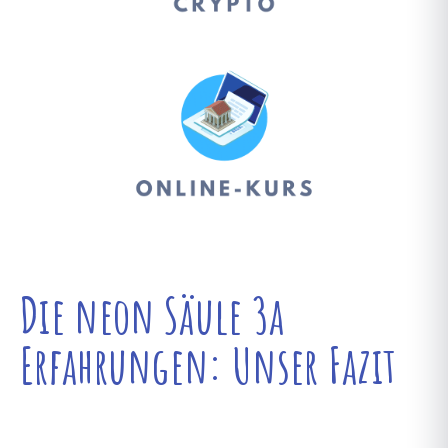
Die neon Säule 3a
Erfahrungen: Unser Fazit