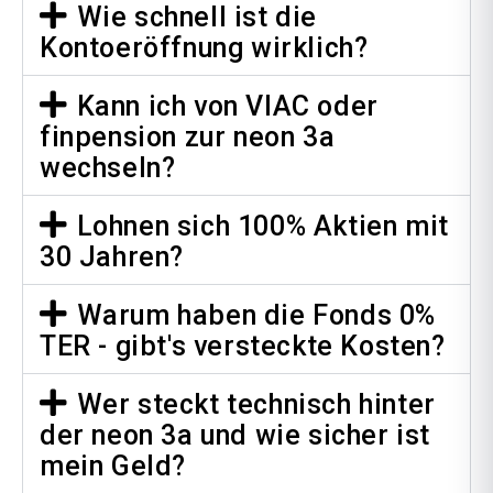
Wie schnell ist die
Kontoeröffnung wirklich?
Kann ich von VIAC oder
finpension zur neon 3a
wechseln?
Lohnen sich 100% Aktien mit
30 Jahren?
Warum haben die Fonds 0%
TER - gibt's versteckte Kosten?
Wer steckt technisch hinter
der neon 3a und wie sicher ist
mein Geld?