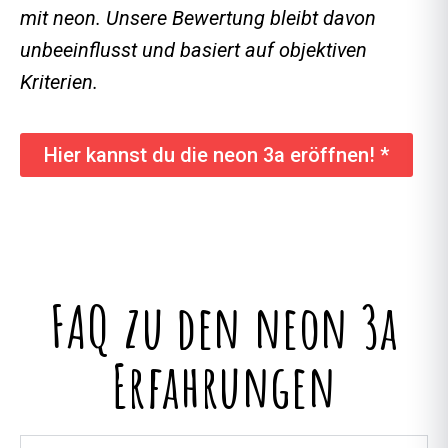
mit neon. Unsere Bewertung bleibt davon
unbeeinflusst und basiert auf objektiven
Kriterien.
Hier kannst du die neon 3a eröffnen! *
FAQ zu den neon 3a
Erfahrungen