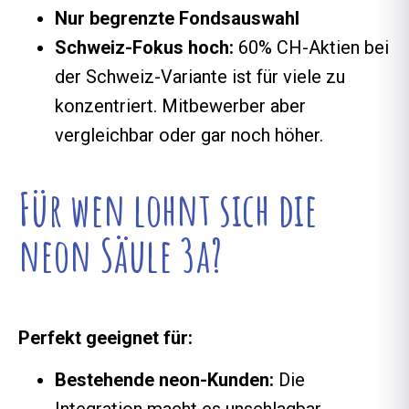
Nur begrenzte Fondsauswahl
Schweiz-Fokus hoch:
60% CH-Aktien bei
der Schweiz-Variante ist für viele zu
konzentriert. Mitbewerber aber
vergleichbar oder gar noch höher.
Für wen lohnt sich die
neon Säule 3a?
Perfekt geeignet für:
Bestehende neon-Kunden:
Die