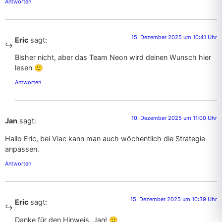
Antworten
15. Dezember 2025 um 10:41 Uhr
Eric
sagt:
Bisher nicht, aber das Team Neon wird deinen Wunsch hier
lesen 🙂
Antworten
10. Dezember 2025 um 11:00 Uhr
Jan
sagt:
Hallo Eric, bei Viac kann man auch wöchentlich die Strategie
anpassen.
Antworten
15. Dezember 2025 um 10:39 Uhr
Eric
sagt:
Danke für den Hinweis, Jan! 🙂