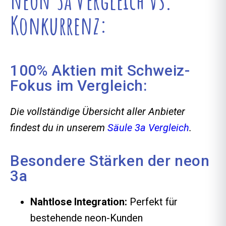
Konkurrenz:
100% Aktien mit Schweiz-
Fokus im Vergleich:
Die vollständige Übersicht aller Anbieter
findest du in unserem
Säule 3a Vergleich
.
Besondere Stärken der neon
3a
Nahtlose Integration:
Perfekt für
bestehende neon-Kunden