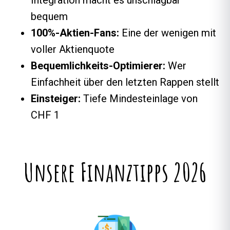
Integration macht es unschlagbar
bequem
100%-Aktien-Fans:
Eine der wenigen mit
voller Aktienquote
Bequemlichkeits-Optimierer:
Wer
Einfachheit über den letzten Rappen stellt
Einsteiger:
Tiefe Mindesteinlage von
CHF 1
Unsere Finanztipps 2026