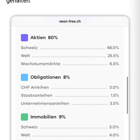
gehalten.