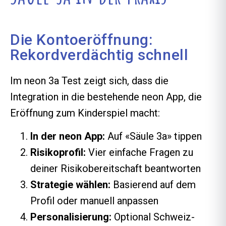
Die Kontoeröffnung:
Rekordverdächtig schnell
Im neon 3a Test zeigt sich, dass die
Integration in die bestehende neon App, die
Eröffnung zum Kinderspiel macht:
In der neon App:
Auf «Säule 3a» tippen
Risikoprofil:
Vier einfache Fragen zu
deiner Risikobereitschaft beantworten
Strategie wählen:
Basierend auf dem
Profil oder manuell anpassen
Personalisierung:
Optional Schweiz-