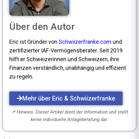
Über den Autor
Eric ist Gründer von
Schwiizerfranke.com
und
zertifizierter IAF-Vermögensberater. Seit 2019
hilft er Schweizerinnen und Schweizern, ihre
Finanzen verständlich, unabhängig und effizient
zu regeln.
Mehr über Eric & Schwiizerfranke
📌 Hinweis: Dieser Artikel dient der Information und stellt
keine individuelle Anlageberatung dar.