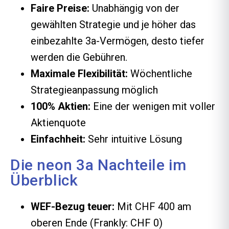
Faire Preise:
Unabhängig von der
gewählten Strategie und je höher das
einbezahlte 3a-Vermögen, desto tiefer
werden die Gebühren.
Maximale Flexibilität:
Wöchentliche
Strategieanpassung möglich
100% Aktien:
Eine der wenigen mit voller
Aktienquote
Einfachheit:
Sehr intuitive Lösung
Die neon 3a Nachteile im
Überblick
WEF-Bezug teuer:
Mit CHF 400 am
oberen Ende (Frankly: CHF 0)