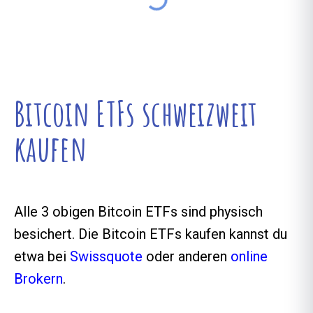
Bitcoin ETFs schweizweit
kaufen
Alle 3 obigen Bitcoin ETFs sind physisch
besichert. Die Bitcoin ETFs kaufen kannst du
etwa bei
Swissquote
oder anderen
online
Brokern
.