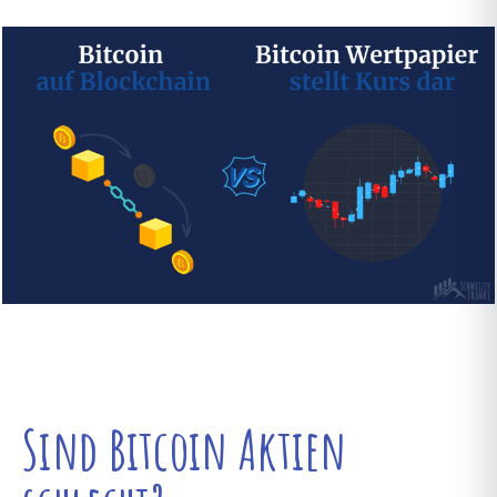
Sind Bitcoin Aktien