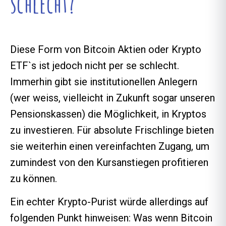
schlecht?
Diese Form von Bitcoin Aktien oder Krypto
ETF`s ist jedoch nicht per se schlecht.
Immerhin gibt sie institutionellen Anlegern
(wer weiss, vielleicht in Zukunft sogar unseren
Pensionskassen) die Möglichkeit, in Kryptos
zu investieren. Für absolute Frischlinge bieten
sie weiterhin einen vereinfachten Zugang, um
zumindest von den Kursanstiegen profitieren
zu können.
Ein echter Krypto-Purist würde allerdings auf
folgenden Punkt hinweisen: Was wenn Bitcoin