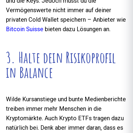
und die Keys. Jedoch musst du die
Vermögenswerte nicht immer auf deiner
privaten Cold Wallet speichern – Anbieter wie
Bitcoin Suisse
bieten dazu Lösungen an.
3. Halte dein Risikoprofil
in Balance
Wilde Kursanstiege und bunte Medienberichte
treiben immer mehr Menschen in die
Kryptomärkte. Auch Krypto ETFs tragen dazu
natürlich bei. Denk aber immer daran, dass es