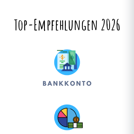
Top-Empfehlungen 2026