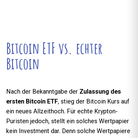
Bitcoin ETF vs. echter
Bitcoin
Nach der Bekanntgabe der
Zulassung des
ersten Bitcoin ETF
, stieg der Bitcoin Kurs auf
ein neues Allzeithoch. Für echte Krypton-
Puristen jedoch, stellt ein solches Wertpapier
kein Investment dar. Denn solche Wertpapiere