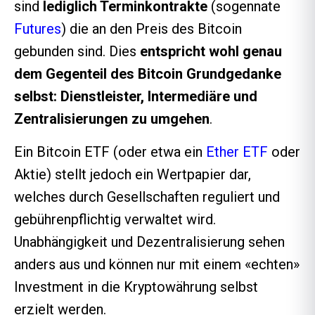
sind
lediglich Terminkontrakte
(sogennate
Futures
) die an den Preis des Bitcoin
gebunden sind. Dies
entspricht wohl genau
dem Gegenteil des Bitcoin Grundgedanke
selbst: Dienstleister, Intermediäre und
Zentralisierungen zu umgehen
.
Ein Bitcoin ETF (oder etwa ein
Ether ETF
oder
Aktie) stellt jedoch ein Wertpapier dar,
welches durch Gesellschaften reguliert und
gebührenpflichtig verwaltet wird.
Unabhängigkeit und Dezentralisierung sehen
anders aus und können nur mit einem «echten»
Investment in die Kryptowährung selbst
erzielt werden.