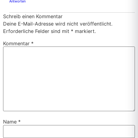
Antworten
Schreib einen Kommentar
Deine E-Mail-Adresse wird nicht veröffentlicht.
Erforderliche Felder sind mit
*
markiert.
Kommentar
*
Name
*