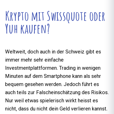
Krypto mit Swissquote oder
Yuh kaufen?
Weltweit, doch auch in der Schweiz gibt es
immer mehr sehr einfache
Investmentplattformen. Trading in wenigen
Minuten auf dem Smartphone kann als sehr
bequem gesehen werden. Jedoch führt es
auch teils zur Falscheinschätzung des Risikos.
Nur weil etwas spielerisch wirkt heisst es
nicht, dass du nicht dein Geld verlieren kannst.