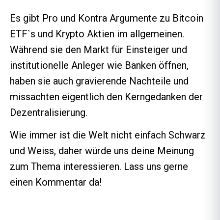
Es gibt Pro und Kontra Argumente zu Bitcoin
ETF`s und Krypto Aktien im allgemeinen.
Während sie den Markt für Einsteiger und
institutionelle Anleger wie Banken öffnen,
haben sie auch gravierende Nachteile und
missachten eigentlich den Kerngedanken der
Dezentralisierung.
Wie immer ist die Welt nicht einfach Schwarz
und Weiss, daher würde uns deine Meinung
zum Thema interessieren. Lass uns gerne
einen Kommentar da!