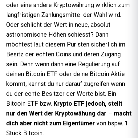
oder eine andere Kryptowährung wirklich zum
langfristigen Zahlungsmittel der Wahl wird.
Oder schlicht der Wert in neue, absolut
astronomische Höhen schiesst?
Dann
möchtest laut diesem Puristen sicherlich im
Besitz der echten Coins und deren Zugang
sein. Denn wenn dann eine Regulierung auf
deinen Bitcoin ETF oder deine Bitcoin Aktie
kommt, kannst du nur darauf zugreifen wenn
du der echte Besitzer der Werte bist. Ein
Bitcoin ETF bzw.
Krypto ETF jedoch, stellt
nur den Wert der Kryptowähung dar
–
macht
dich aber nicht zum Eigentümer
von bspw. 1
Stück Bitcoin.