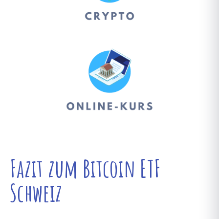
Fazit zum Bitcoin ETF
Schweiz