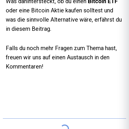
Was dahintersteckt, ob du einen
Bitcoin ETF
oder eine Bitcoin Aktie kaufen solltest und
was die sinnvolle Alternative wäre, erfährst du
in diesem Beitrag.
Falls du noch mehr Fragen zum Thema hast,
freuen wir uns auf einen Austausch in den
Kommentaren!
Inhaltsverzeichnis