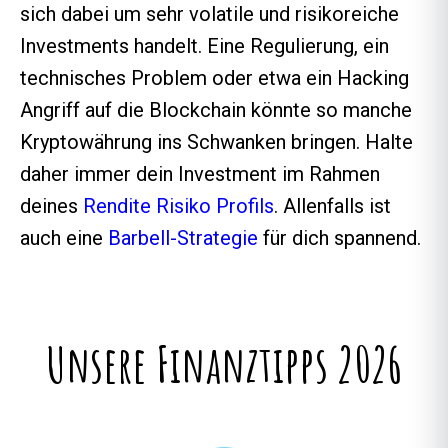
sich dabei um sehr volatile und risikoreiche
Investments handelt. Eine Regulierung, ein
technisches Problem oder etwa ein Hacking
Angriff auf die Blockchain könnte so manche
Kryptowährung ins Schwanken bringen. Halte
daher immer dein Investment im Rahmen
deines
Rendite Risiko Profils
. Allenfalls ist
auch eine
Barbell-Strategie
für dich spannend.
Unsere Finanztipps 2026