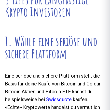
Krypto Investoren
1. Wähle eine seriöse und
sichere Plattform
Eine seriöse und sichere Plattform stellt die
Basis für deine Käufe von Bitcoin und Co dar.
Bitcoin Aktien und Bitcoin ETF kannst du
beispielsweise bei
Swissquote
kaufen.
«Echte» Kryptowerte handelst du vermutlich