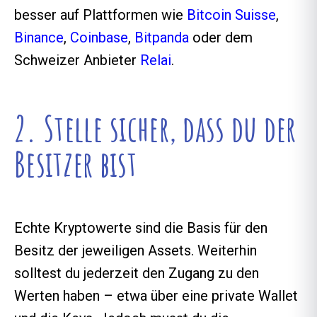
besser auf Plattformen wie
Bitcoin Suisse
,
Binance
,
Coinbase
,
Bitpanda
oder dem
Schweizer Anbieter
Relai
.
2. Stelle sicher, dass du der
Besitzer bist
Echte Kryptowerte sind die Basis für den
Besitz der jeweiligen Assets. Weiterhin
solltest du jederzeit den Zugang zu den
Werten haben – etwa über eine private Wallet