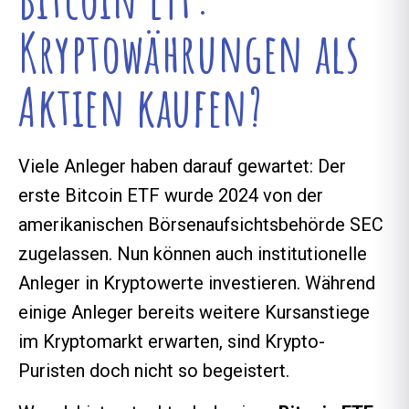
Kryptowährungen als
Aktien kaufen?
Viele Anleger haben darauf gewartet: Der
erste
Bitcoin ETF wurde 2024 von der
amerikanischen Börsenaufsichtsbehörde SEC
zugelassen. Nun können auch institutionelle
Anleger in Kryptowerte investieren. Während
einige Anleger bereits weitere Kursanstiege
im Kryptomarkt erwarten, sind Krypto-
Puristen doch nicht so begeistert.