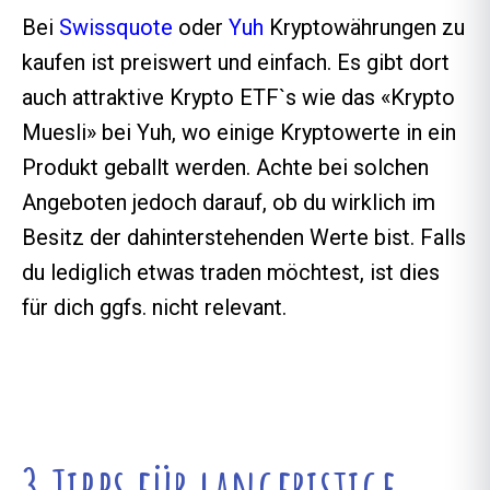
Bei
Swissquote
oder
Yuh
Kryptowährungen zu
kaufen ist preiswert und einfach. Es gibt dort
auch attraktive Krypto ETF`s wie das «Krypto
Muesli» bei Yuh, wo einige Kryptowerte in ein
Produkt geballt werden. Achte bei solchen
Angeboten jedoch darauf, ob du wirklich im
Besitz der dahinterstehenden Werte bist. Falls
du lediglich etwas traden möchtest, ist dies
für dich ggfs. nicht relevant.
3 Tipps für langfristige