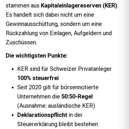
stammen aus
Kapitaleinlagereserven (KER)
.
Es handelt sich dabei nicht um eine
Gewinnausschüttung, sondern um eine
Rückzahlung von Einlagen, Aufgeldern und
Zuschüssen.
Die wichtigsten Punkte:
KER sind für Schweizer Privatanleger
100% steuerfrei
Seit 2020 gilt für börsennotierte
Unternehmen die
50:50-Regel
(Ausnahme: ausländische KER)
Deklarationspflicht
in der
Steuererklärung bleibt bestehen