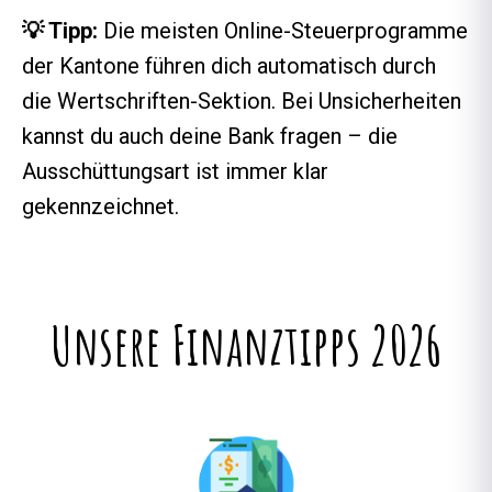
💡 Tipp:
Die meisten Online-Steuerprogramme
der Kantone führen dich automatisch durch
die Wertschriften-Sektion. Bei Unsicherheiten
kannst du auch deine Bank fragen – die
Ausschüttungsart ist immer klar
gekennzeichnet.
Unsere Finanztipps 2026