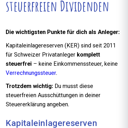
steuerfreien Dividenden
Die wichtigsten Punkte für dich als Anleger:
Kapitaleinlagereserven (KER) sind seit 2011
für Schweizer Privatanleger
komplett
steuerfrei
– keine Einkommenssteuer, keine
Verrechnungssteuer
.
Trotzdem wichtig:
Du musst diese
steuerfreien Ausschüttungen in deiner
Steuererklärung angeben.
Kapitaleinlagereserven