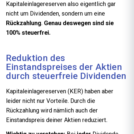
Kapitaleinlagereserven also eigentlich gar
nicht um Dividenden, sondern um eine
Rückzahlung
.
Genau deswegen sind sie
100% steuerfrei.
Reduktion des
Einstandspreises der Aktien
durch steuerfreie Dividenden
Kapitaleinlagereserven (KER) haben aber
leider nicht nur Vorteile. Durch die
Rückzahlung wird nämlich auch der
Einstandspreis deiner Aktien reduziert.
Wichtig zu verstehen:
Bei
jeder
Dividende