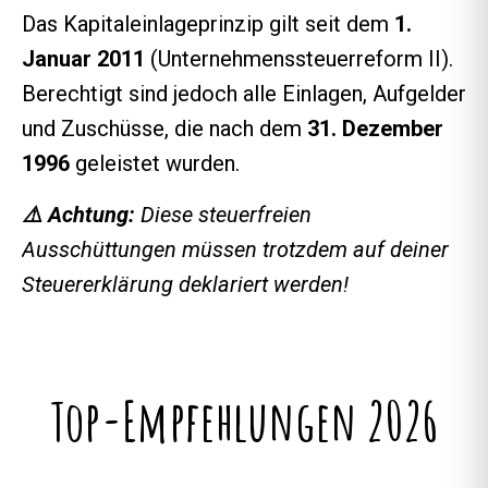
Das Kapitaleinlageprinzip gilt seit dem
1.
Januar 2011
(Unternehmenssteuerreform II).
Berechtigt sind jedoch alle Einlagen, Aufgelder
und Zuschüsse, die nach dem
31. Dezember
1996
geleistet wurden.
⚠️ Achtung:
Diese steuerfreien
Ausschüttungen müssen trotzdem auf deiner
Steuererklärung deklariert werden!
Top-Empfehlungen 2026