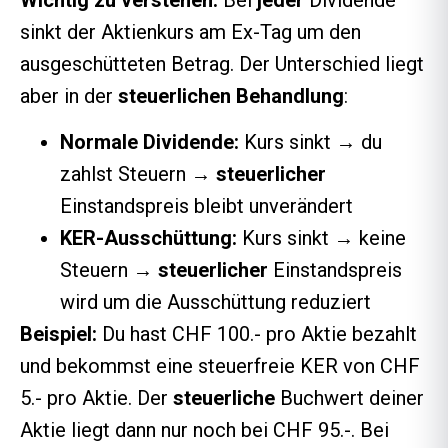
sinkt der Aktienkurs am Ex-Tag um den
ausgeschütteten Betrag. Der Unterschied liegt
aber in der
steuerlichen Behandlung
:
Normale Dividende:
Kurs sinkt → du
zahlst Steuern →
steuerlicher
Einstandspreis bleibt unverändert
KER-Ausschüttung:
Kurs sinkt → keine
Steuern →
steuerlicher
Einstandspreis
wird um die Ausschüttung reduziert
Beispiel:
Du hast CHF 100.- pro Aktie bezahlt
und bekommst eine steuerfreie KER von CHF
5.- pro Aktie. Der
steuerliche
Buchwert deiner
Aktie liegt dann nur noch bei CHF 95.-. Bei