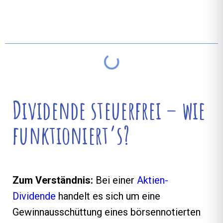
Inhaltsverzeichnis
Dividende steuerfrei – wie
funktioniert’s?
Zum Verständnis:
Bei einer
Aktien-
Dividende
handelt es sich um eine
Gewinnausschüttung eines börsennotierten