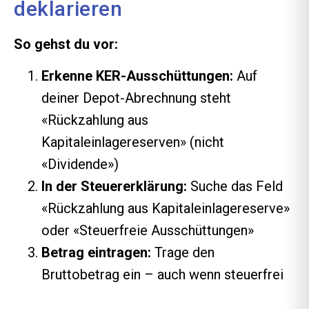
deklarieren
So gehst du vor:
Erkenne KER-Ausschüttungen:
Auf
deiner Depot-Abrechnung steht
«Rückzahlung aus
Kapitaleinlagereserven» (nicht
«Dividende»)
In der Steuererklärung:
Suche das Feld
«Rückzahlung aus Kapitaleinlagereserve»
oder «Steuerfreie Ausschüttungen»
Betrag eintragen:
Trage den
Bruttobetrag ein – auch wenn steuerfrei