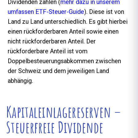
Dividenden zahlen (
mehr dazu in unserem
umfassen ETF-Steuer-Guide
). Diese ist von
Land zu Land unterschiedlich. Es gibt hierbei
einen rückforderbaren Anteil sowie einen
nicht rückforderbaren Anteil. Der
rückforderbare Anteil ist vom
Doppelbesteuerungsabkommen zwischen
der Schweiz und dem jeweiligen Land
abhängig.
Kapitaleinlagereserven –
Steuerfreie Dividende