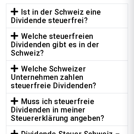
Ist in der Schweiz eine
Dividende steuerfrei?
Welche steuerfreien
Dividenden gibt es in der
Schweiz?
Welche Schweizer
Unternehmen zahlen
steuerfreie Dividenden?
Muss ich steuerfreie
Dividenden in meiner
Steuererklärung angeben?