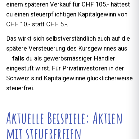
einem späteren Verkauf für CHF 105.- hättest
du einen steuerpflichtigen Kapitalgewinn von
CHF 10.- statt CHF 5.-.
Das wirkt sich selbstverständlich auch auf die
spätere Versteuerung des Kursgewinnes aus
–
falls
du als gewerbsmässiger Händler
eingestuft wirst. Für Privatinvestoren in der
Schweiz sind Kapitalgewinne glücklicherweise
steuerfrei.
Aktuelle Beispiele: Aktien
mit steuerfreien