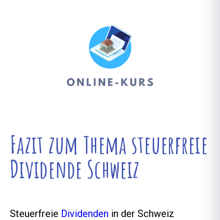
Fazit zum Thema steuerfreie
Dividende Schweiz
Steuerfreie
Dividenden
in der Schweiz