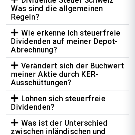
Dividende Steuer Schweiz –
Was sind die allgemeinen
Regeln?
Wie erkenne ich steuerfreie
Dividenden auf meiner Depot-
Abrechnung?
Verändert sich der Buchwert
meiner Aktie durch KER-
Ausschüttungen?
Lohnen sich steuerfreie
Dividenden?
Was ist der Unterschied
zwischen inländischen und