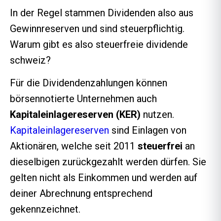
In der Regel stammen Dividenden also aus
Gewinnreserven und sind steuerpflichtig.
Warum gibt es also steuerfreie dividende
schweiz?
Für die Dividendenzahlungen können
börsennotierte Unternehmen auch
Kapitaleinlagereserven (KER)
nutzen.
Kapitaleinlagereserven
sind Einlagen von
Aktionären, welche seit 2011
steuerfrei
an
dieselbigen zurückgezahlt werden dürfen. Sie
gelten nicht als Einkommen und werden auf
deiner Abrechnung entsprechend
gekennzeichnet.