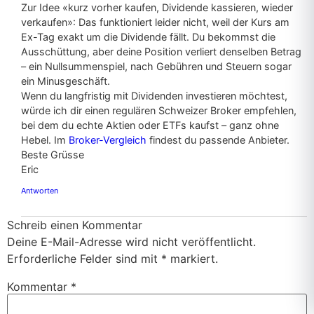
Zur Idee «kurz vorher kaufen, Dividende kassieren, wieder
verkaufen»: Das funktioniert leider nicht, weil der Kurs am
Ex-Tag exakt um die Dividende fällt. Du bekommst die
Ausschüttung, aber deine Position verliert denselben Betrag
– ein Nullsummenspiel, nach Gebühren und Steuern sogar
ein Minusgeschäft.
Wenn du langfristig mit Dividenden investieren möchtest,
würde ich dir einen regulären Schweizer Broker empfehlen,
bei dem du echte Aktien oder ETFs kaufst – ganz ohne
Hebel. Im
Broker-Vergleich
findest du passende Anbieter.
Beste Grüsse
Eric
Antworten
Schreib einen Kommentar
Deine E-Mail-Adresse wird nicht veröffentlicht.
Erforderliche Felder sind mit
*
markiert.
Kommentar
*