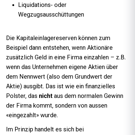
Liquidations- oder
Wegzugsausschüttungen
Die Kapitaleinlagereserven können zum
Beispiel dann entstehen, wenn Aktionäre
zusätzlich Geld in eine Firma einzahlen – z.B.
wenn das Unternehmen eigene Aktien über
dem Nennwert (also dem Grundwert der
Aktie) ausgibt. Das ist wie ein finanzielles
Polster, das
nicht
aus dem normalen Gewinn
der Firma kommt, sondern von aussen
«eingezahlt» wurde.
Im Prinzip handelt es sich bei