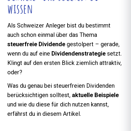
wissen
Als Schweizer Anleger bist du bestimmt
auch schon einmal über das Thema
steuerfreie Dividende
gestolpert – gerade,
wenn du auf eine
Dividendenstrategie
setzt.
Klingt auf den ersten Blick ziemlich attraktiv,
oder?
Was du genau bei steuerfreien Dividenden
berücksichtigen solltest,
aktuelle
Beispiele
und wie du diese für dich nutzen kannst,
erfährst du in diesem Artikel.