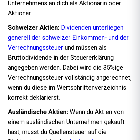
Unternehmens an dich als Aktionärin oder
Aktionär.
Schweizer Aktien:
Dividenden unterliegen
generell der schweizer Einkommen- und der
Verrechnungssteuer
und müssen als
Bruttodividende in der Steuererklärung
angegeben werden. Dabei wird die 35%ige
Verrechnungssteuer vollständig angerechnet,
wenn du diese im Wertschriftenverzeichnis
korrekt deklarierst.
Ausländische Aktien:
Wenn du Aktien von
einem ausländischen Unternehmen gekauft
hast, musst du Quellensteuer auf die