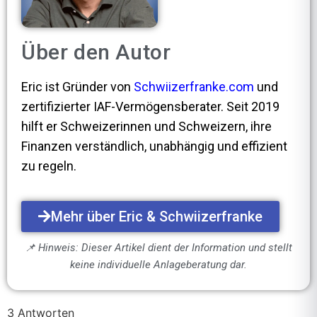
Über den Autor
Eric ist Gründer von
Schwiizerfranke.com
und
zertifizierter IAF-Vermögensberater. Seit 2019
hilft er Schweizerinnen und Schweizern, ihre
Finanzen verständlich, unabhängig und effizient
zu regeln.
Mehr über Eric & Schwiizerfranke
📌 Hinweis: Dieser Artikel dient der Information und stellt
keine individuelle Anlageberatung dar.
3 Antworten