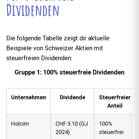
Dividenden
Die folgende Tabelle zeigt dir aktuelle
Beispiele von Schweizer Aktien mit
steuerfreien Dividenden:
Gruppe 1: 100% steuerfreie Dividenden
Unternehmen
Dividende
Steuerfreier
Anteil
Holcim
CHF 3.10 (GJ
100%
2024)
steuerfrei