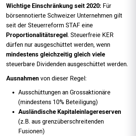
Wichtige Einschränkung seit 2020:
Für
börsennotierte Schweizer Unternehmen gilt
seit der Steuerreform STAF eine
Proportionalitätsregel
. Steuerfreie KER
dürfen nur ausgeschüttet werden, wenn
mindestens gleichzeitig gleich viele
steuerbare Dividenden ausgeschüttet werden.
Ausnahmen
von dieser Regel:
Ausschüttungen an Grossaktionäre
(mindestens 10% Beteiligung)
Ausländische Kapitaleinlagereserven
(z.B. aus grenzüberschreitenden
Fusionen)