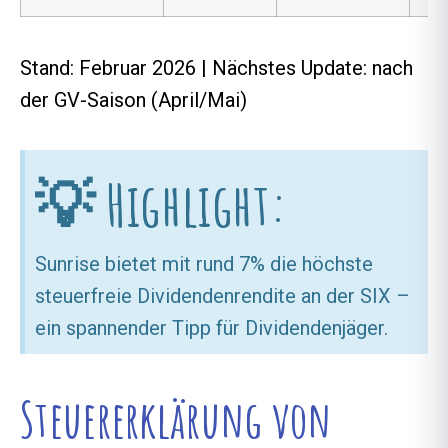
Stand: Februar 2026 | Nächstes Update: nach
der GV-Saison (April/Mai)
💡 Highlight:
Sunrise bietet mit rund 7% die höchste
steuerfreie Dividendenrendite an der SIX –
ein spannender Tipp für Dividendenjäger.
Steuererklärung von