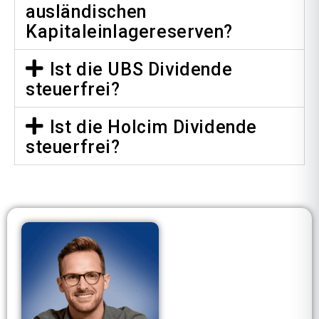
ausländischen
Kapitaleinlagereserven?
Ist die UBS Dividende
steuerfrei?
Ist die Holcim Dividende
steuerfrei?