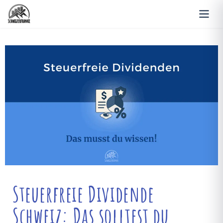
Steuerfreie Dividende
Schweiz: Das solltest du