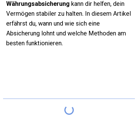
Währungsabsicherung
kann dir helfen, dein
Vermögen stabiler zu halten. In diesem Artikel
erfährst du, wann und wie sich eine
Absicherung lohnt und welche Methoden am
besten funktionieren.
Inhaltsverzeichnis