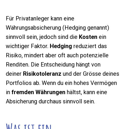
Für Privatanleger kann eine
Währungsabsicherung (Hedging genannt)
sinnvoll sein, jedoch sind die
Kosten
ein
wichtiger Faktor.
Hedging
reduziert das
Risiko, mindert aber oft auch potenzielle
Renditen. Die Entscheidung hängt von
deiner
Risikotoleranz
und der Grösse deines
Portfolios ab. Wenn du ein hohes Vermögen
in
fremden Währungen
hältst, kann eine
Absicherung durchaus sinnvoll sein.
Was ist ein