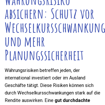
absichern: Schutz vor
Wechselkursschwankun
und mehr
Planungssicherheit
Währungsrisiken betreffen jeden, der
international investiert oder im Ausland
Geschäfte tätigt. Diese Risiken können sich
durch Wechselkursschwankungen stark auf die
Rendite auswirken. Eine
gut durchdachte