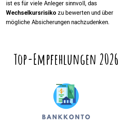
ist es für viele Anleger sinnvoll, das
Wechselkursrisiko
zu bewerten und über
mögliche Absicherungen nachzudenken.
Top-Empfehlungen 2026