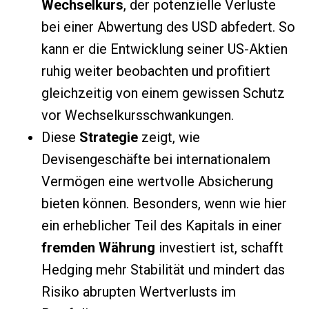
Wechselkurs
, der potenzielle Verluste
bei einer Abwertung des USD abfedert. So
kann er die Entwicklung seiner US-Aktien
ruhig weiter beobachten und profitiert
gleichzeitig von einem gewissen Schutz
vor Wechselkursschwankungen.
Diese
Strategie
zeigt, wie
Devisengeschäfte bei internationalem
Vermögen eine wertvolle Absicherung
bieten können. Besonders, wenn wie hier
ein erheblicher Teil des Kapitals in einer
fremden Währung
investiert ist, schafft
Hedging mehr Stabilität und mindert das
Risiko abrupten Wertverlusts im