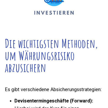
Die wichtigsten Methoden,
um Währungsrisiko
abzusichern
Es gibt verschiedene Absicherungsstrategien:
Devisentermingeschäfte (Forward):