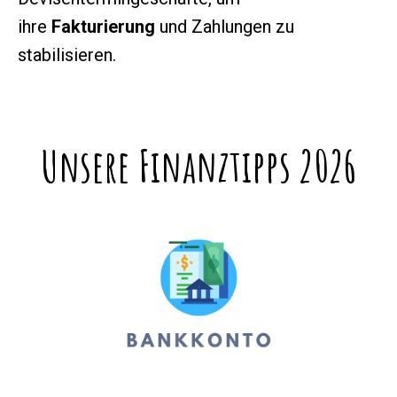
ihre
Fakturierung
und Zahlungen zu
stabilisieren.
Unsere Finanztipps 2026