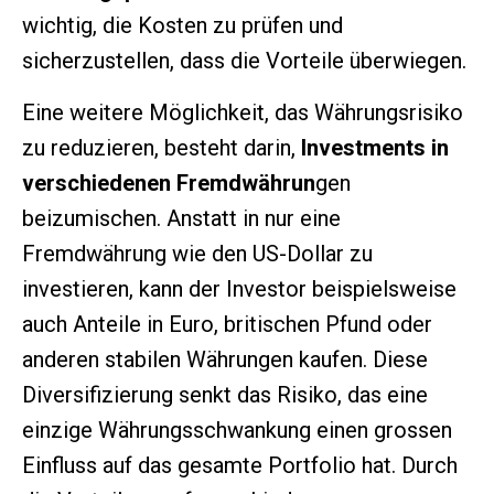
wichtig, die Kosten zu prüfen und
sicherzustellen, dass die Vorteile überwiegen.
Eine weitere Möglichkeit, das Währungsrisiko
zu reduzieren, besteht darin,
Investments in
verschiedenen Fremdwährun
gen
beizumischen. Anstatt in nur eine
Fremdwährung wie den US-Dollar zu
investieren, kann der Investor beispielsweise
auch Anteile in Euro, britischen Pfund oder
anderen stabilen Währungen kaufen. Diese
Diversifizierung senkt das Risiko, das eine
einzige Währungsschwankung einen grossen
Einfluss auf das gesamte Portfolio hat. Durch