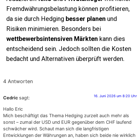
Fremdwährungsbelastung können profitieren,
da sie durch Hedging
besser planen
und
Risiken minimieren. Besonders bei
wettbewerbsintensiven Märkten
kann dies
entscheidend sein. Jedoch sollten die Kosten
bedacht und Alternativen überprüft werden.
4 Antworten
16. Juni 2026 um 8:20 Uhr
Cedric
sagt:
Hallo Eric
Mich beschäftigt das Thema Hedging zurzeit auch mehr als
sonst – zumal der USD und EUR gegenüber dem CHF laufend
schwächer wird. Schaut man sich die langfristigen
Entwicklungen der Währungen an, haben sich beide nie wirklich