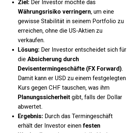
Ziel:
Der Investor möchte das
Währungsrisiko verringern
, um eine
gewisse Stabilität in seinem Portfolio zu
erreichen, ohne die US-Aktien zu
verkaufen.
Lösung:
Der Investor entscheidet sich für
die
Absicherung durch
Devisentermingeschäfte (FX Forward)
.
Damit kann er USD zu einem festgelegten
Kurs gegen CHF tauschen, was ihm
Planungssicherheit
gibt, falls der Dollar
abwertet.
Ergebnis:
Durch das Termingeschäft
erhält der Investor einen
festen