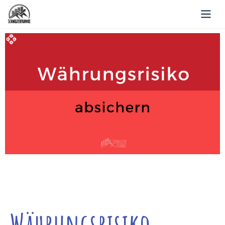
Währungsrisiko