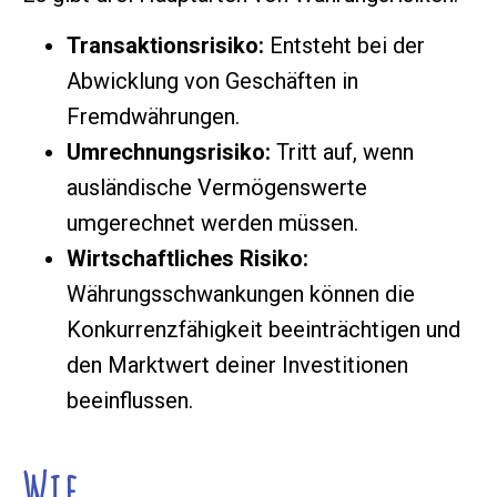
Transaktionsrisiko:
Entsteht bei der
Abwicklung von Geschäften in
Fremdwährungen.
Umrechnungsrisiko:
Tritt auf, wenn
ausländische Vermögenswerte
umgerechnet werden müssen.
Wirtschaftliches Risiko:
Währungsschwankungen können die
Konkurrenzfähigkeit beeinträchtigen und
den Marktwert deiner Investitionen
beeinflussen.
Wie