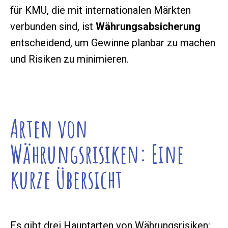
für KMU, die mit internationalen Märkten
verbunden sind, ist
Währungsabsicherung
entscheidend, um Gewinne planbar zu machen
und Risiken zu minimieren.
Arten von
Währungsrisiken: Eine
kurze Übersicht
Es gibt drei Hauptarten von Währungsrisiken: