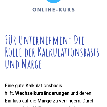
Für Unternehmen: Die
Rolle der Kalkulationsbasis
und Marge
Eine gute Kalkulationsbasis
hilft,
Wechselkursänderungen
und deren
Einfluss auf die
Marge
zu verringern. Durch