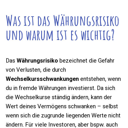
Was ist das Währungsrisiko
und warum ist es wichtig?
Das
Währungsrisiko
bezeichnet die Gefahr
von Verlusten, die durch
Wechselkursschwankungen
entstehen, wenn
du in fremde Währungen investierst. Da sich
die Wechselkurse ständig ändern, kann der
Wert deines Vermögens schwanken – selbst
wenn sich die zugrunde liegenden Werte nicht
ändern. Für viele Investoren, aber bspw. auch