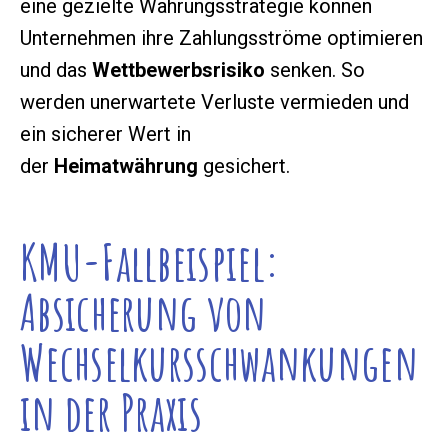
eine gezielte Währungsstrategie können
Unternehmen ihre Zahlungsströme optimieren
und das
Wettbewerbsrisiko
senken. So
werden unerwartete Verluste vermieden und
ein sicherer Wert in
der
Heimatwährung
gesichert.
KMU-Fallbeispiel:
Absicherung von
Wechselkursschwankungen
in der Praxis