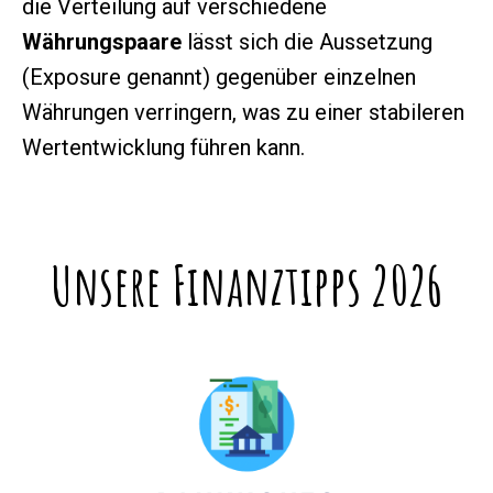
die Verteilung auf verschiedene
Währungspaare
lässt sich die Aussetzung
(Exposure genannt) gegenüber einzelnen
Währungen verringern, was zu einer stabileren
Wertentwicklung führen kann.
Unsere Finanztipps 2026