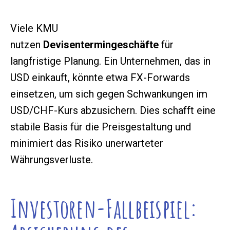
Viele KMU
nutzen
Devisentermingeschäfte
für
langfristige Planung. Ein Unternehmen, das in
USD einkauft, könnte etwa FX-Forwards
einsetzen, um sich gegen Schwankungen im
USD/CHF-Kurs abzusichern. Dies schafft eine
stabile Basis für die Preisgestaltung und
minimiert das Risiko unerwarteter
Währungsverluste.
Investoren-Fallbeispiel: