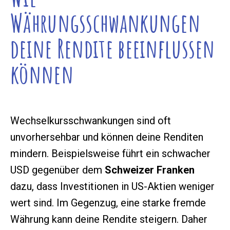
Währungsschwankungen
deine Rendite beeinflussen
können
Wechselkursschwankungen sind oft
unvorhersehbar und können deine Renditen
mindern. Beispielsweise führt ein schwacher
USD gegenüber dem
Schweizer Franken
dazu, dass Investitionen in US-Aktien weniger
wert sind. Im Gegenzug, eine starke fremde
Währung kann deine Rendite steigern. Daher