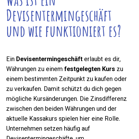
Devisentermingeschäft
und wie funktioniert es?
Ein
Devisentermingeschäft
erlaubt es dir,
Währungen zu einem
festgelegten Kurs
zu
einem bestimmten Zeitpunkt zu kaufen oder
zu verkaufen. Damit schützt du dich gegen
mögliche Kursänderungen. Die Zinsdifferenz
zwischen den beiden Währungen und der
aktuelle Kassakurs spielen hier eine Rolle.
Unternehmen setzen häufig auf
Devisentermingeschäfte, um