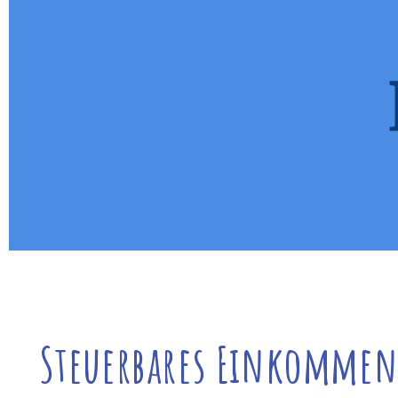
Steuerbares Einkommen,