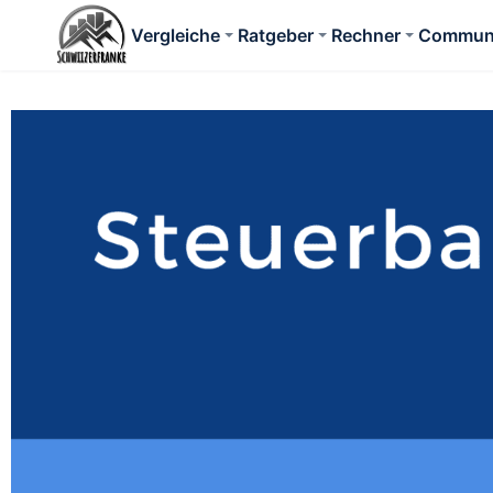
Vergleiche
Ratgeber
Rechner
Commun