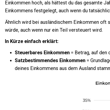
Einkommen hoch, als hättest du das gesamte Jahr
Einkommens festgelegt, auch wenn du tatsächli
Ähnlich wird bei ausländischem Einkommen oft 
würde, auch wenn nur ein Teil versteuert wird.
In Kürze einfach erklärt:
Steuerbares Einkommen
= Betrag, auf den 
Satzbestimmendes Einkommen
= Grundlage
deines Einkommens aus dem Ausland stammen