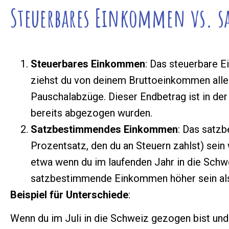
Steuerbares Einkommen vs. 
Steuerbares Einkommen
: Das steuerbare E
ziehst du von deinem Bruttoeinkommen alle
Pauschalabzüge. Dieser Endbetrag ist in der
bereits abgezogen wurden.
Satzbestimmendes Einkommen
: Das satz
Prozentsatz, den du an Steuern zahlst) sein 
etwa wenn du im laufenden Jahr in die Sch
satzbestimmende Einkommen höher sein al
Beispiel für Unterschiede
:
Wenn du im Juli in die Schweiz gezogen bist und