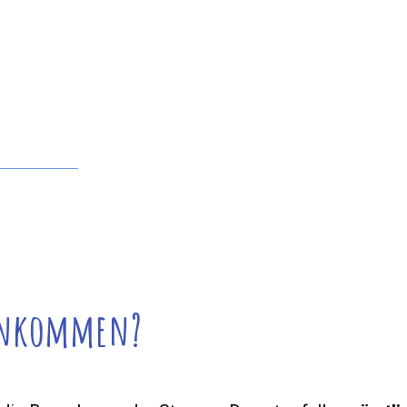
 Einkommen?