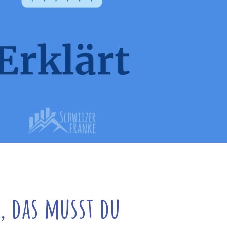
 das musst du