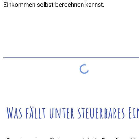
Einkommen selbst berechnen kannst.
Inhaltsverzeichnis
Was fällt unter steuerbares