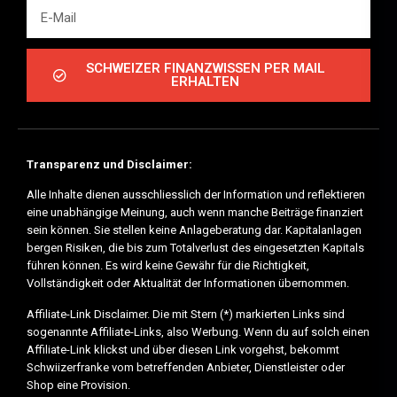
SCHWEIZER FINANZWISSEN PER MAIL
ERHALTEN
Transparenz und Disclaimer:
Alle Inhalte dienen ausschliesslich der Information und reflektieren
eine unabhängige Meinung, auch wenn manche Beiträge finanziert
sein können. Sie stellen keine Anlageberatung dar. Kapitalanlagen
bergen Risiken, die bis zum Totalverlust des eingesetzten Kapitals
führen können. Es wird keine Gewähr für die Richtigkeit,
Vollständigkeit oder Aktualität der Informationen übernommen.
Affiliate-Link Disclaimer. Die mit Stern (*) markierten Links sind
sogenannte Affiliate-Links, also Werbung. Wenn du auf solch einen
Affiliate-Link klickst und über diesen Link vorgehst, bekommt
Schwiizerfranke vom betreffenden Anbieter, Dienstleister oder
Shop eine Provision.