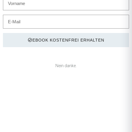
EBOOK KOSTENFREI ERHALTEN
Nein danke.