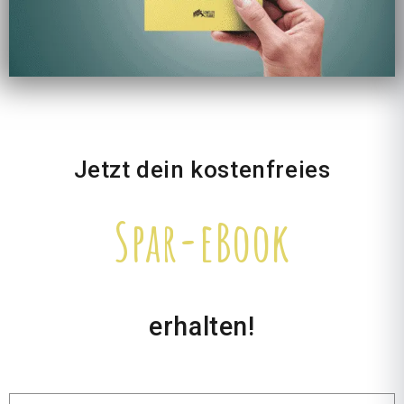
Jetzt dein kostenfreies
Spar-eBook
erhalten!